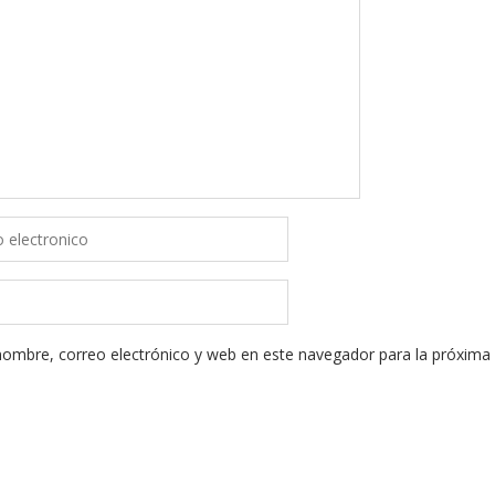
ombre, correo electrónico y web en este navegador para la próxima