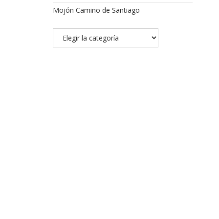
Mojón Camino de Santiago
Categorías