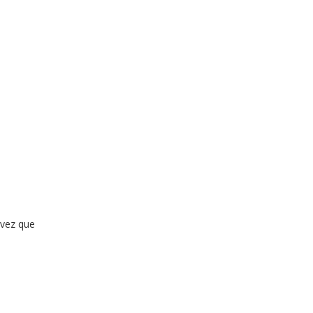
 vez que