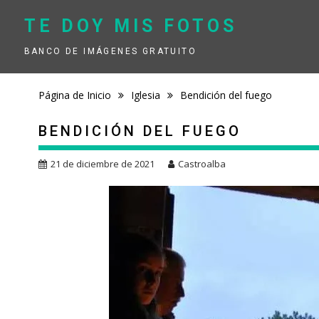
Saltar
contenido
TE DOY MIS FOTOS
BANCO DE IMÁGENES GRATUITO
Página de Inicio
Iglesia
Bendición del fuego
BENDICIÓN DEL FUEGO
21 de diciembre de 2021
Castroalba