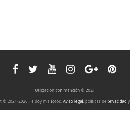
Utilización con mención © 2021
t © 2021-2026 Te doy mis fotos.
Aviso legal
, políticas de
privacidad